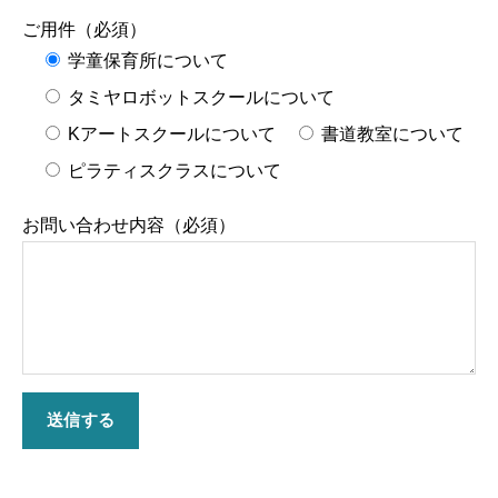
ご用件（必須）
学童保育所について
タミヤロボットスクールについて
Kアートスクールについて
書道教室について
ピラティスクラスについて
お問い合わせ内容（必須）