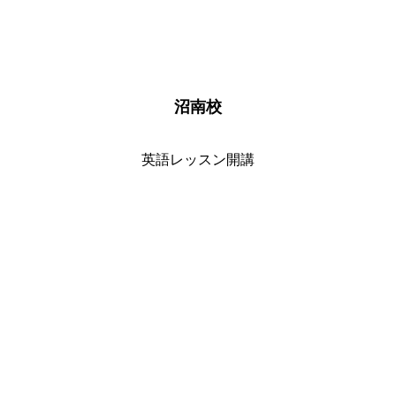
沼南校
英語レッスン開講