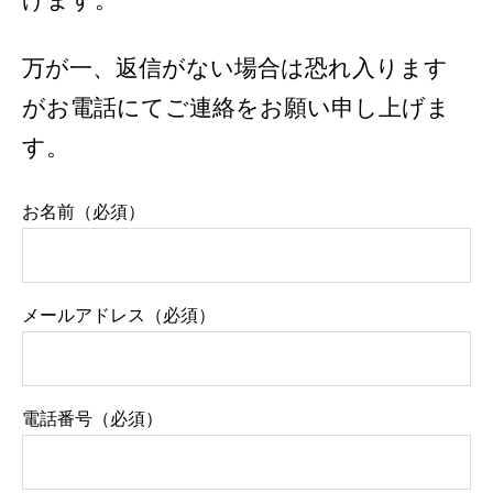
万が一、返信がない場合は恐れ入ります
がお電話にてご連絡をお願い申し上げま
す。
お名前（必須）
メールアドレス（必須）
電話番号（必須）