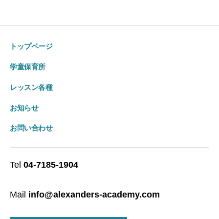
トップページ
学童保育所
レッスン各種
お知らせ
お問い合わせ
Tel
04-7185-1904
Mail
info@alexanders-academy.com