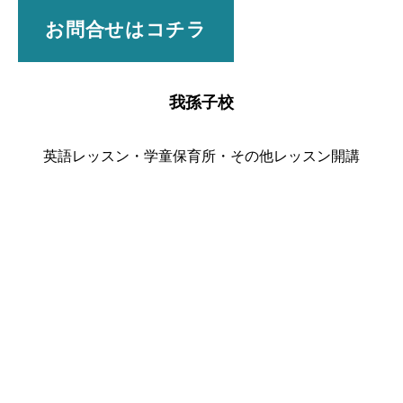
お問合せはコチラ
我孫子校
英語レッスン・学童保育所・その他レッスン開講